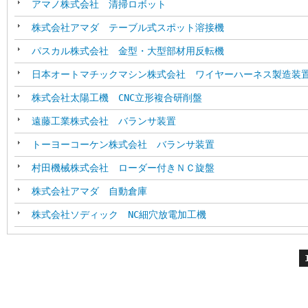
アマノ株式会社 清掃ロボット
株式会社アマダ テーブル式スポット溶接機
パスカル株式会社 金型・大型部材用反転機
日本オートマチックマシン株式会社 ワイヤーハーネス製造装
株式会社太陽工機 CNC立形複合研削盤
遠藤工業株式会社 バランサ装置
トーヨーコーケン株式会社 バランサ装置
村田機械株式会社 ローダー付きＮＣ旋盤
株式会社アマダ 自動倉庫
株式会社ソディック NC細穴放電加工機