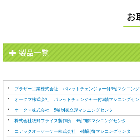
お
製品一覧
ブラザー工業株式会社 パレットチェンジャー付3軸マシニング
オークマ株式会社 パレットチェンジャー付3軸マシニングセン
オークマ株式会社 5軸制御立形マシニングセンタ
株式会社牧野フライス製作所 4軸制御マシニングセンタ
ニデックオーケーケー株式会社 4軸制御マシニングセンタ