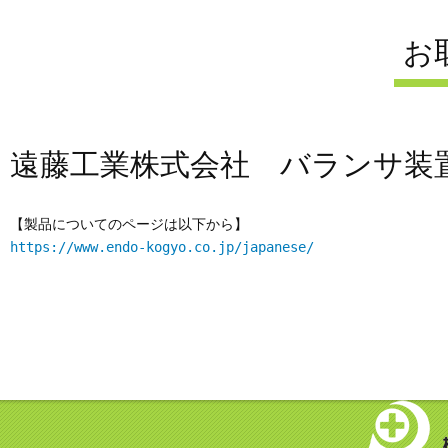
お
遠藤工業株式会社 バランサ装
【製品についてのページは以下から】
https://www.endo-kogyo.co.jp/japanese/