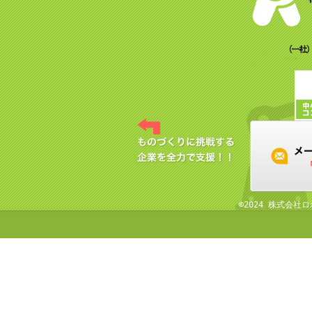
©2024 株式会社