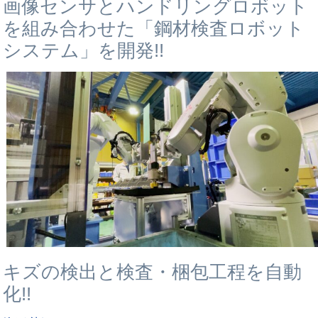
画像センサとハンドリングロボット
を組み合わせた「鋼材検査ロボット
システム」を開発!!
キズの検出と検査・梱包工程を自動
化!!