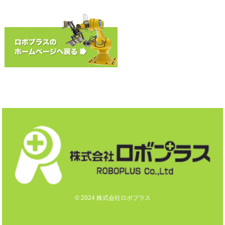
© 2024 株式会社ロボプラス