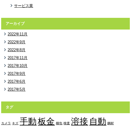
サービス業
アーカイブ
2022年11月
2022年9月
2022年8月
2017年11月
2017年10月
2017年9月
2017年6月
2017年5月
タグ
手動
板金
溶接
自動
カメラ
キズ
梱包
検査
鋼材