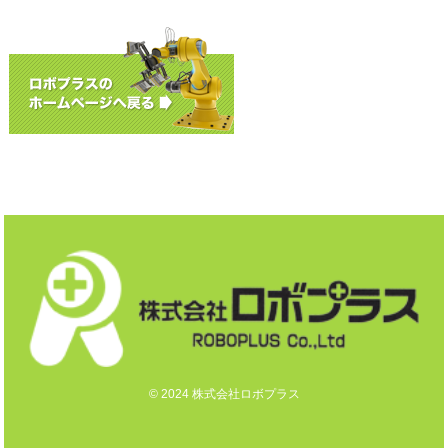
© 2024 株式会社ロボプラス