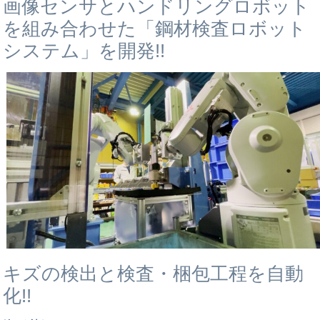
画像センサとハンドリングロボット
を組み合わせた「鋼材検査ロボット
システム」を開発!!
キズの検出と検査・梱包工程を自動
化!!