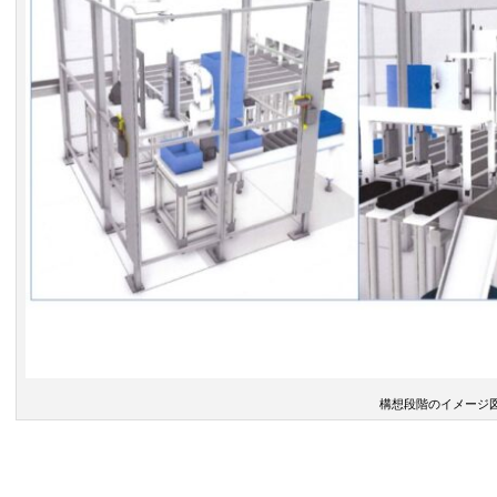
構想段階のイメージ