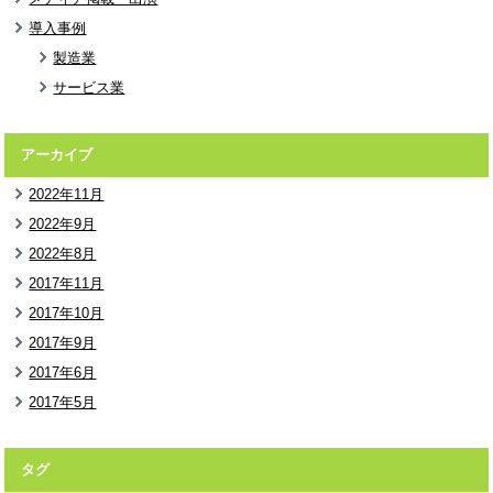
導入事例
製造業
サービス業
アーカイブ
2022年11月
2022年9月
2022年8月
2017年11月
2017年10月
2017年9月
2017年6月
2017年5月
タグ