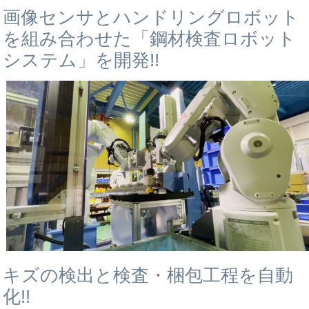
画像センサとハンドリングロボット
を組み合わせた「鋼材検査ロボット
システム」を開発!!
キズの検出と検査・梱包工程を自動
化!!